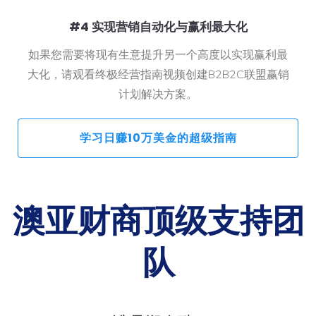
#4 实现营销自动化与赢利最大化
如果您需要将现有生意提升另一个高度以实现赢利最
大化，请观看终极经营指南视频创建B2B2C联盟赢销
计划解决方案。
 学习日赚10万美金的超级指南 
澳亚财商顶级支持团
队