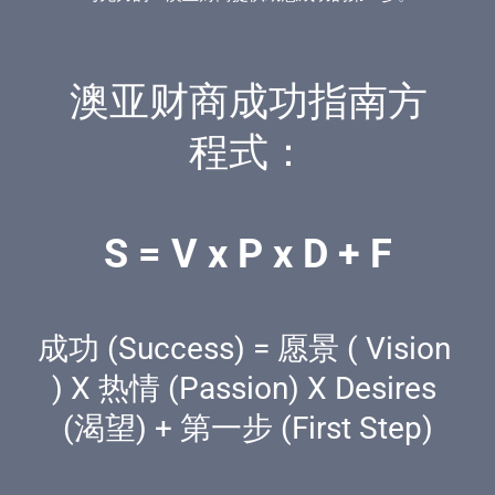
澳亚财商成功指南方
程式：
S = V x P x D + F
成功 (Success) = 愿景 ( Vision 
) X 热情 (Passion) X Desires 
(渴望) + 第一步 (First Step)