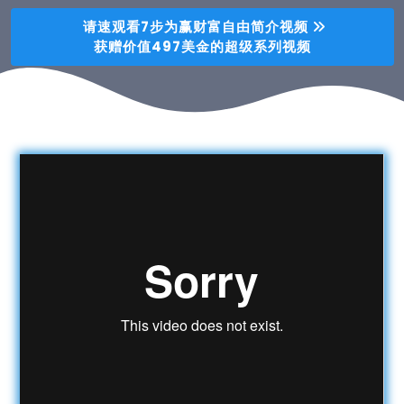
 请速观看7步为赢财富自由简介视频 
获赠价值497美金的超级系列视频