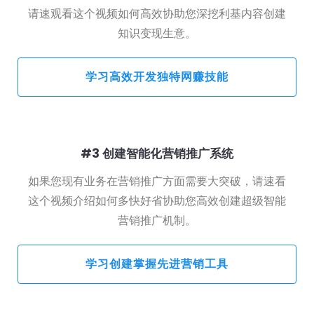
请速观看这个视频如何高效协助您深挖利基内容创建
知识变现生意。
 学习高效开发独特网赚技能 
#3 创建智能化营销推广系统
如果您现有业务在营销推广方面需要大突破，请速看
这个视频介绍如何多快好省协助您高效创建超级智能
营销推广机制。
 学习创建掌握先进营销工具 