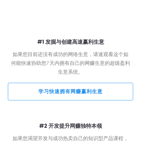
根据您的目前情况，选择您最渴望获得更多协助的内容
模块
#1 发掘与创建高速赢利生意
如果您目前还没有成功的网络生意，请速观看这个如
何能快速协助您7天内拥有自己的网赚生意的超级盈利
生意系统。
 学习快速拥有网赚赢利生意 
#2 开发提升网赚独特本领
如果您渴望开发与成功热卖自己的知识型产品课程，